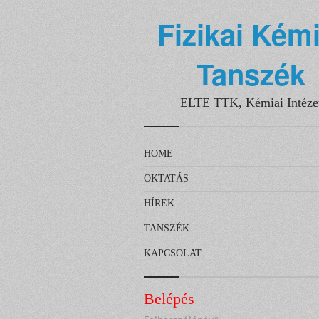
Fizikai Kémi
Tanszék
ELTE TTK, Kémiai Intéze
HOME
OKTATÁS
HÍREK
TANSZÉK
KAPCSOLAT
Belépés